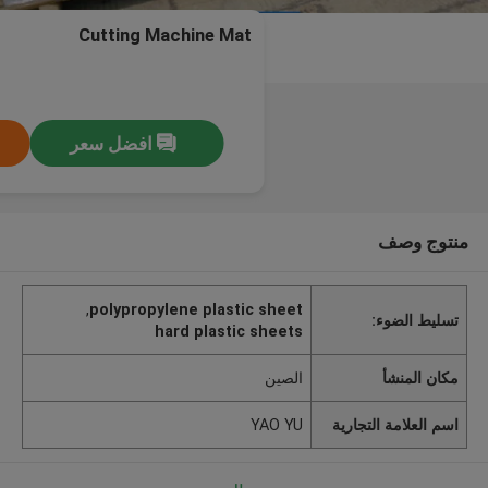
Cutting Machine Mat
افضل سعر
منتوج وصف
,
polypropylene plastic sheet
تسليط الضوء:
hard plastic sheets
مكان المنشأ
الصين
اسم العلامة التجارية
YAO YU