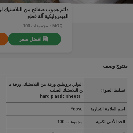
دائم هموب صفائح من البلاستيك ل
الهيدروليكية آلة قطع
MOQ：مجموعات 100
افضل سعر
منتوج وصف
البولي بروبيلين ورقة من البلاستيك، ورقة م
تسليط الضوء:
ن البلاستيك الصلب
hard plastic sheets
,
اسم العلامة التجارية
Yaoyu
الحد الأدنى لكمية
مجموعات 100