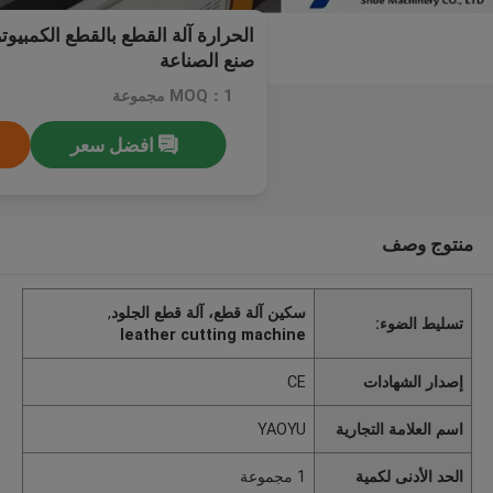
الحرارة آلة القطع بالقطع الكمبيوت
صنع الصناعة
MOQ：1 مجموعة
افضل سعر
منتوج وصف
سكين آلة قطع، آلة قطع الجلود
,
تسليط الضوء:
leather cutting machine
إصدار الشهادات
CE
اسم العلامة التجارية
YAOYU
الحد الأدنى لكمية
1 مجموعة