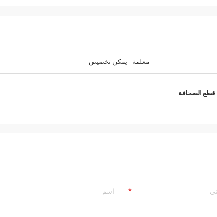
معلمة
يمكن تخصيص
ة قطع الصحافة