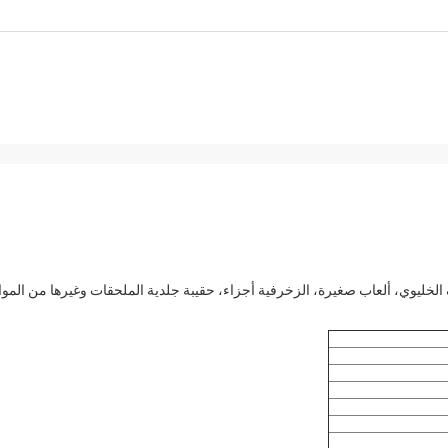
لخليوي، ألعاب صغيرة، الزخرفية أجزاء، حقيبة جلدية الملحقات وغيرها من الموا