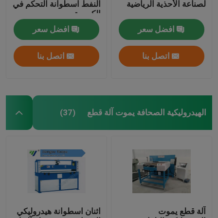
لصناعة الأحذية الرياضية
النفط اسطوانة التحكم في
الكمبيوتر
افضل سعر
افضل سعر
اتصل بنا
اتصل بنا
الهيدروليكية الصحافة يموت آلة قطع
(37)
آلة قطع يموت
اثنان اسطوانة هيدروليكي