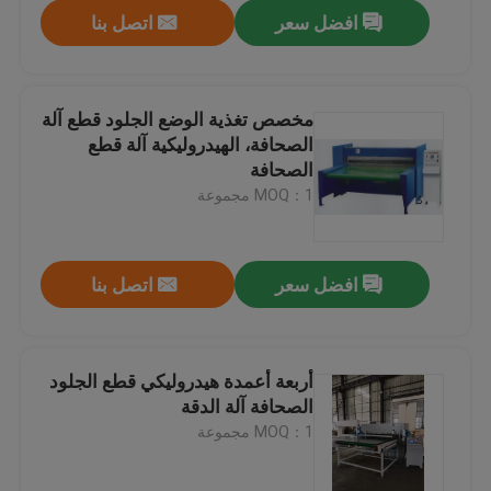
افضل سعر
اتصل بنا
مخصص تغذية الوضع الجلود قطع آلة
الصحافة، الهيدروليكية آلة قطع
الصحافة
MOQ：1 مجموعة
افضل سعر
اتصل بنا
مسكن
أربعة أعمدة هيدروليكي قطع الجلود
الصحافة آلة الدقة
منتجات
MOQ：1 مجموعة
معلومات عنا