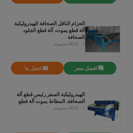
الحزام الناقل الصحافة الهيدروليكية
آلة قطع يموت، آلة قطع الجلود
الصحافة
MOQ：1 مجموعة
افضل سعر
اتصل بنا
الهيدروليكية السفر رئيس قطع آلة
الصحافة، المطاط يموت آلة قطع
MOQ：1 مجموعة