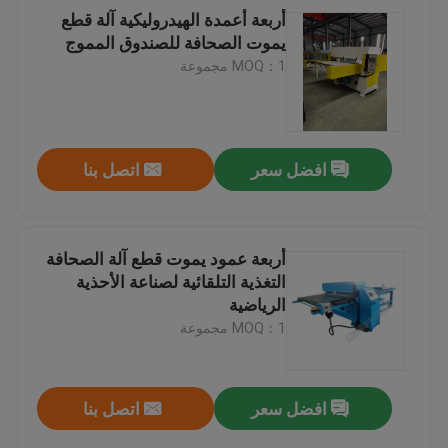
أربعة أعمدة الهيدروليكية آلة قطع
يموت الصحافة للصندوق المموج
MOQ：1 مجموعة
افضل سعر
اتصل بنا
أربعة عمود يموت قطع آلة الصحافة
التغذية التلقائية لصناعة الأحذية
الرياضية
MOQ：1 مجموعة
افضل سعر
اتصل بنا