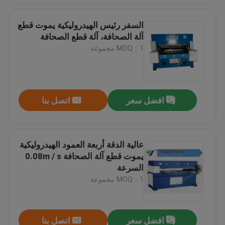
السفر رئيس الهيدروليكية يموت قطع
آلة الصحافة، آلة قطع الصحافة
MOQ：1 مجموعة
افضل سعر
اتصل بنا
عالية الدقة أربعة العمود الهيدروليكية
يموت قطع آلة الصحافة 0.08m / s
السرعة
MOQ：1 مجموعة
افضل سعر
اتصل بنا