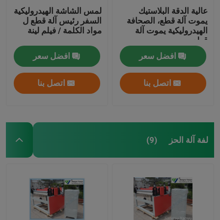
عالية الدقة البلاستيك
لمس الشاشة الهيدروليكية
يموت آلة قطع، الصحافة
السفر رئيس آلة قطع ل
الهيدروليكية يموت آلة
مواد الكلمة / فيلم لينة
قطع
افضل سعر
افضل سعر
اتصل بنا
اتصل بنا
لفة آلة الحز
(9)